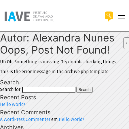
Autor:
Alexandra Nunes
Oops, Post Not Found!
Uh Oh. Something is missing. Try double checking things.
This is the error message in the archive.php template.
Search
Search for:
Search
Recent Posts
Hello world!
Recent Comments
A WordPress Commenter
em
Hello world!
Archives