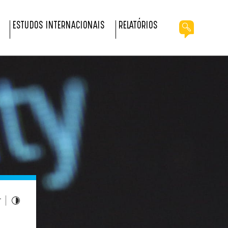
ESTUDOS INTERNACIONAIS
RELATÓRIOS