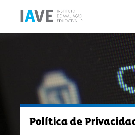
Política de Privacida