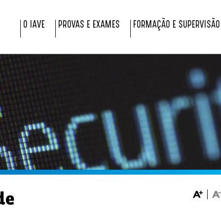
O IAVE
PROVAS E EXAMES
FORMAÇÃO E SUPERVISÃO
de