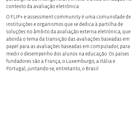
contexto da avaliação eletrónica.
O FLIP+ e-assessment community é uma comunidade de
instituições e organismos que se dedica à partilha de
soluções no âmbito da avaliação externa eletrónica, que
aborda o tema da transição das avaliações baseadas em
papel para as avaliações baseadas em computador, para
medir o desempenho dos alunos na educação. Os países
fundadores são a França, o Luxemburgo, a Itália e
Portugal, juntando-se, entretanto, o Brasil.