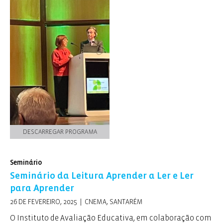
DESCARREGAR PROGRAMA
Seminário
Seminário da Leitura Aprender a Ler e Ler
para Aprender
26 DE FEVEREIRO, 2025 | CNEMA, SANTARÉM
O Instituto de Avaliação Educativa, em colaboração com