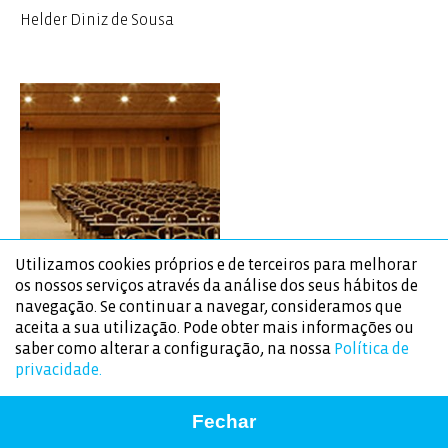
Helder Diniz de Sousa
Utilizamos cookies próprios e de terceiros para melhorar
os nossos serviços através da análise dos seus hábitos de
navegação. Se continuar a navegar, consideramos que
aceita a sua utilização. Pode obter mais informações ou
saber como alterar a configuração, na nossa
Política de
privacidade.
Conferência
Fechar
16.ª Conferência Anual da AEA