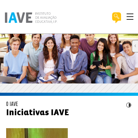
O IAVE
Iniciativas IAVE