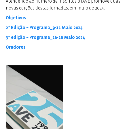
Atendendo ao número de inscritos o IAVE promove duas
novas edições destas Jornadas, em maio de 2024.
Objetivos
2ª Edição – Programa_9-11 Maio 2024
3ª edição – Programa_16-18 Maio 2024
Oradores