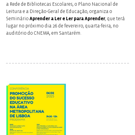
a Rede de Bibliotecas Escolares, o Plano Nacional de
Leitura e a Direção-Geral de Educação, organiza o
Seminário
Aprender a Ler e Ler para Aprender
, que terá
lugar no próximo dia 26 de fevereiro, quarta-feira, no
auditório do CNEMA, em Santarém.