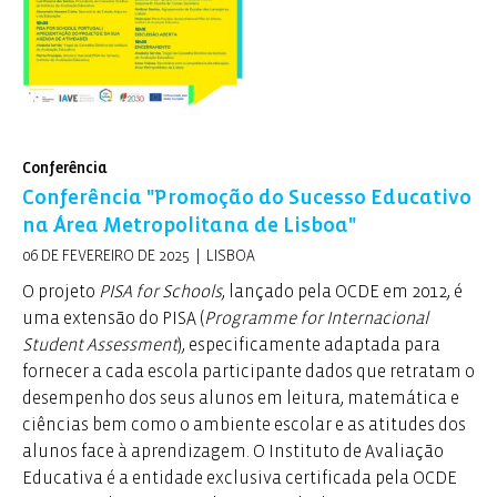
Conferência
Conferência "Promoção do Sucesso Educativo
na Área Metropolitana de Lisboa"
06 DE FEVEREIRO DE 2025 | LISBOA
O projeto
PISA for Schools
, lançado pela OCDE em 2012, é
uma extensão do PISA (
Programme for Internacional
Student Assessment
), especificamente adaptada para
fornecer a cada escola participante dados que retratam o
desempenho dos seus alunos em leitura, matemática e
ciências bem como o ambiente escolar e as atitudes dos
alunos face à aprendizagem. O Instituto de Avaliação
Educativa é a entidade exclusiva certificada pela OCDE