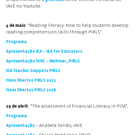
IAVE no Youtube.
4 de maio
: “Reading literacy: How to help students develop
reading comprehension skills through PIRLS”
Programa
Apresentação IEA – IEA for Educators
Apresentação IAVE – Webinar_PIRLS
IEA Teacher Snippets PIRLS
Itens libertos PIRLS 2011
Itens libertos PIRLS 2016
19 de abril:
“The assessment of Financial Literacy in PISA”
.
Programa
Apresentação
– Anabela Serrão, IAVE