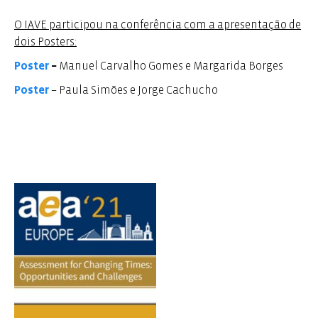
O IAVE participou na conferência com a apresentação de
dois Posters:
Poster
–
Manuel Carvalho Gomes e Margarida Borges
Poster
– Paula Simões e Jorge Cachucho