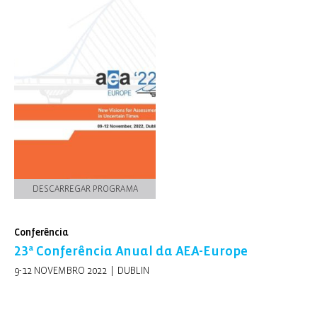
DESCARREGAR PROGRAMA
Conferência
23ª Conferência Anual da AEA-Europe
9-12 NOVEMBRO 2022 | DUBLIN