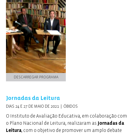
DESCARREGAR PROGRAMA
Jornadas da Leitura
DIAS 24 E 27 DE MAIO DE 2021 | ÓBIDOS
O Instituto de Avaliação Educativa, em colaboração com
o Plano Nacional de Leitura, realizaram as
Jornadas da
Leitura
, com o objetivo de promover um amplo debate