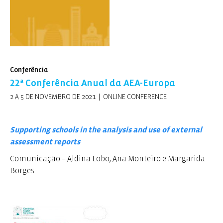
Conferência
22ª Conferência Anual da AEA-Europa
2 A 5 DE NOVEMBRO DE 2021 | ONLINE CONFERENCE
Supporting schools in the analysis and use of external
assessment reports
Comunicação – Aldina Lobo, Ana Monteiro e Margarida
Borges