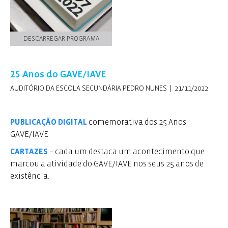
DESCARREGAR PROGRAMA
25 Anos do GAVE/IAVE
AUDITÓRIO DA ESCOLA SECUNDÁRIA PEDRO NUNES | 21/11/2022
PUBLICAÇÃO DIGITAL
comemorativa dos 25 Anos
GAVE/IAVE
CARTAZES
– cada um destaca um acontecimento que
marcou a atividade do GAVE/IAVE nos seus 25 anos de
existência.