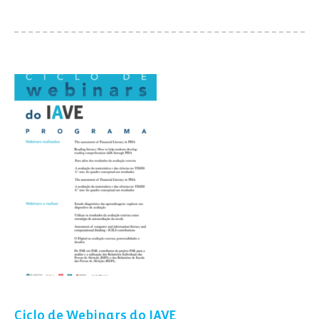
Ciclo de Webinars do IAVE