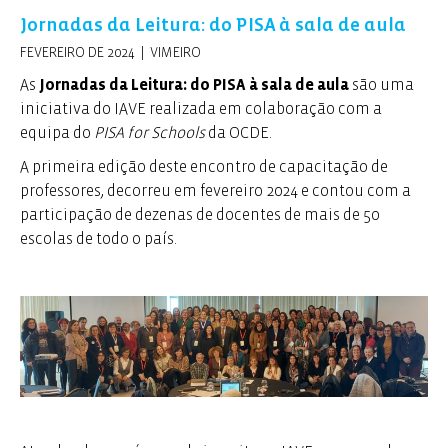
Jornadas da Leitura: do PISA à sala de aula
FEVEREIRO DE 2024 | VIMEIRO
As
Jornadas da Leitura: do PISA à sala de aula
são uma
iniciativa do IAVE realizada em colaboração com a
equipa do
PISA for Schools
da OCDE.
A primeira edição deste encontro de capacitação de
professores, decorreu em fevereiro 2024 e contou com a
participação de dezenas de docentes de mais de 50
escolas de todo o país.