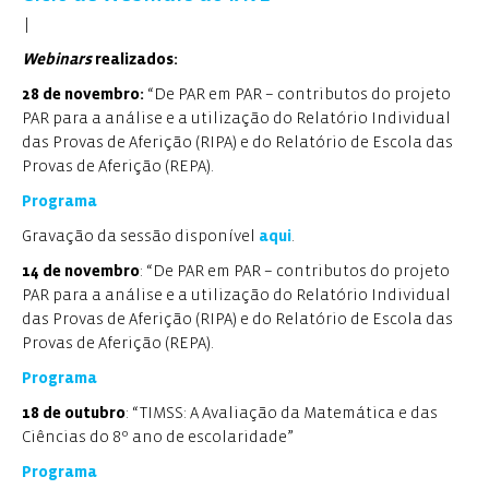
|
Webinars
realizados:
28 de novembro:
“De PAR em PAR – contributos do projeto
PAR para a análise e a utilização do Relatório Individual
das Provas de Aferição (RIPA) e do Relatório de Escola das
Provas de Aferição (REPA).
Programa
Gravação da sessão disponível
aqui
.
14 de novembro
: “De PAR em PAR – contributos do projeto
PAR para a análise e a utilização do Relatório Individual
das Provas de Aferição (RIPA) e do Relatório de Escola das
Provas de Aferição (REPA).
Programa
18 de outubro
: “TIMSS: A Avaliação da Matemática e das
Ciências do 8º ano de escolaridade”
Programa