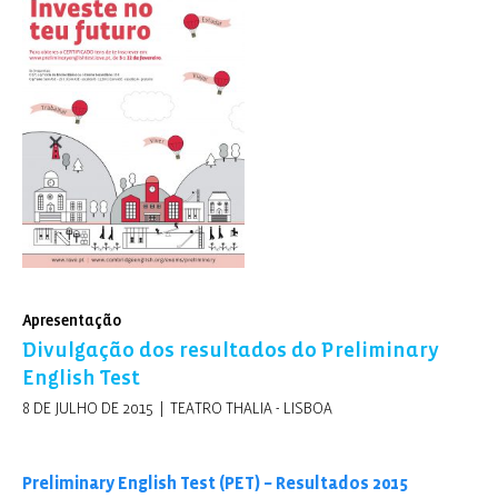
Apresentação
Divulgação dos resultados do Preliminary
English Test
8 DE JULHO DE 2015 | TEATRO THALIA - LISBOA
Preliminary English Test (PET) – Resultados 2015