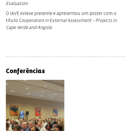
Evaluation
.
O IAVE esteve presente e apresentou um poster com o
título
Cooperation in External Assessment – Projects in
Cape Verde and Angola.
Conferências