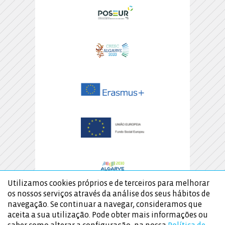
Utilizamos cookies próprios e de terceiros para melhorar
os nossos serviços através da análise dos seus hábitos de
navegação. Se continuar a navegar, consideramos que
aceita a sua utilização. Pode obter mais informações ou