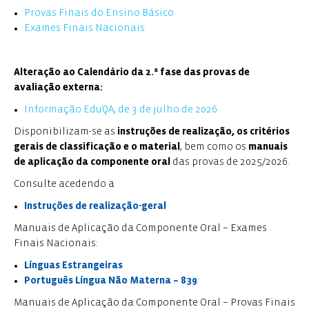
Provas Finais do Ensino Básico
Exames Finais Nacionais
Alteração ao Calendário da 2.ª fase das provas de
avaliação externa:
Informação EduQA, de 3 de julho de 2026
Disponibilizam-se as
instruções de realização, os critérios
gerais de classificação e o material
, bem como os
manuais
de aplicação da componente oral
das provas de 2025/2026.
Consulte acedendo a
Instruções de realização-geral
Manuais de Aplicação da Componente Oral – Exames
Finais Nacionais:
Línguas Estrangeiras
Português Língua Não Materna – 839
Manuais de Aplicação da Componente Oral – Provas Finais