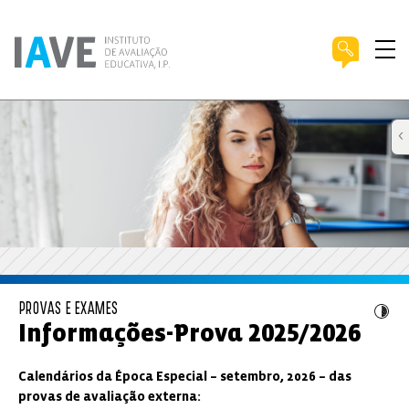
PROVAS E EXAMES
Informações-Prova 2025/2026
Calendários da Época Especial – setembro, 2026 – das
provas de avaliação externa: