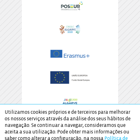
Utilizamos cookies próprios e de terceiros para melhorar
os nossos serviços através da análise dos seus hábitos de
navegação. Se continuar a navegar, consideramos que
aceita a sua utilização. Pode obter mais informações ou
saber como alterar a configuração, na nossa
Política de