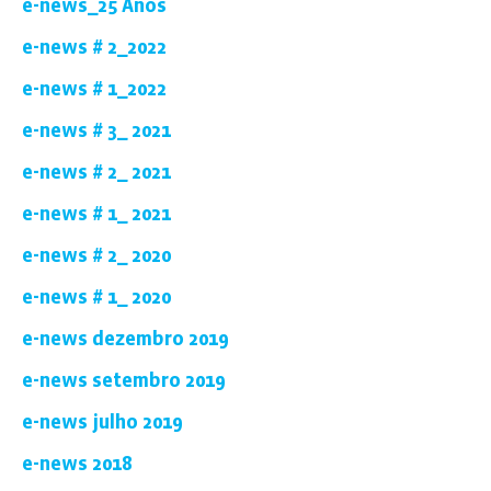
e-news_25 Anos
e-news # 2_2022
e-news # 1_2022
e-news # 3_ 2021
e-news # 2_ 2021
e-news # 1_ 2021
e-news # 2_ 2020
e-news # 1_ 2020
e-news dezembro 2019
e-news setembro 2019
e-news julho 2019
e-news 2018