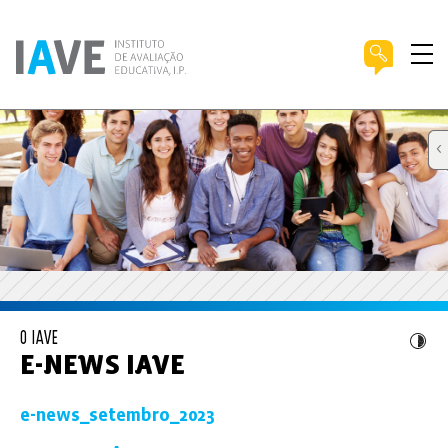
O IAVE
E-NEWS IAVE
e-news_setembro_2023