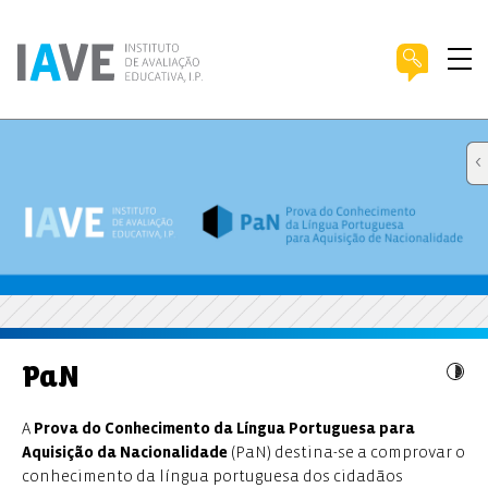
PaN
A
Prova do Conhecimento da Língua Portuguesa para
Aquisição da Nacionalidade
(PaN) destina-se a comprovar o
conhecimento da língua portuguesa dos cidadãos