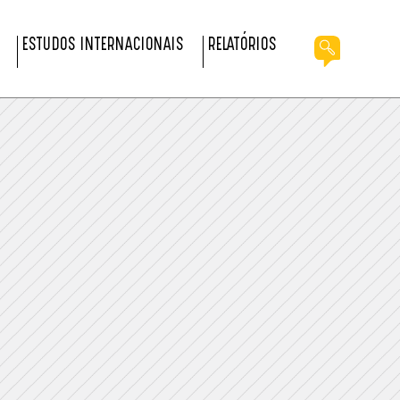
ESTUDOS INTERNACIONAIS
RELATÓRIOS