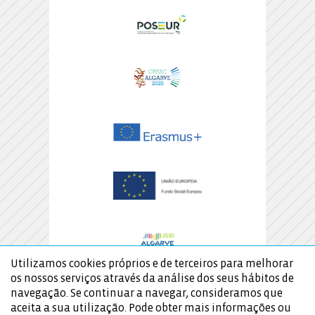
Utilizamos cookies próprios e de terceiros para melhorar
os nossos serviços através da análise dos seus hábitos de
navegação. Se continuar a navegar, consideramos que
aceita a sua utilização. Pode obter mais informações ou