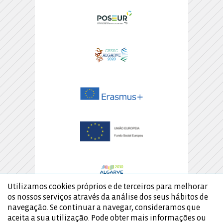
Utilizamos cookies próprios e de terceiros para melhorar
os nossos serviços através da análise dos seus hábitos de
navegação. Se continuar a navegar, consideramos que
aceita a sua utilização. Pode obter mais informações ou