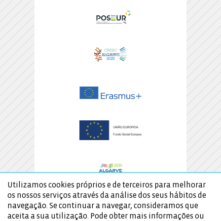
Utilizamos cookies próprios e de terceiros para melhorar
os nossos serviços através da análise dos seus hábitos de
navegação. Se continuar a navegar, consideramos que
aceita a sua utilização. Pode obter mais informações ou