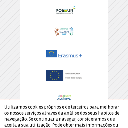
Utilizamos cookies próprios e de terceiros para melhorar
os nossos serviços através da análise dos seus hábitos de
navegação. Se continuar a navegar, consideramos que
aceita a sua utilização. Pode obter mais informações ou