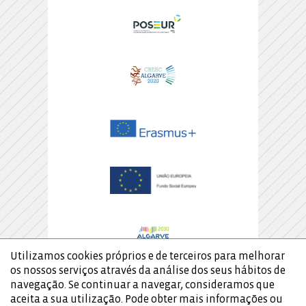
Utilizamos cookies próprios e de terceiros para melhorar
os nossos serviços através da análise dos seus hábitos de
navegação. Se continuar a navegar, consideramos que
aceita a sua utilização. Pode obter mais informações ou