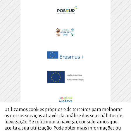
Utilizamos cookies próprios e de terceiros para melhorar
os nossos serviços através da análise dos seus hábitos de
navegação. Se continuar a navegar, consideramos que
aceita a sua utilização. Pode obter mais informações ou