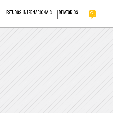
ESTUDOS INTERNACIONAIS
RELATÓRIOS