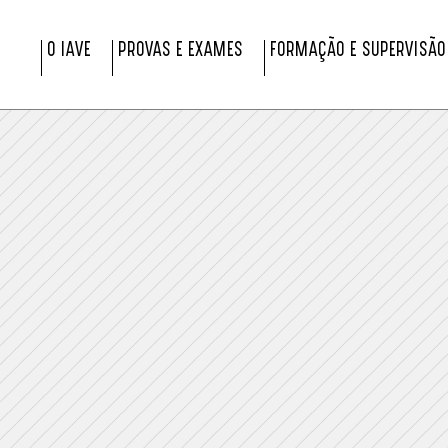
O IAVE
PROVAS E EXAMES
FORMAÇÃO E SUPERVISÃO