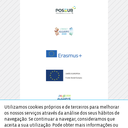
Utilizamos cookies próprios e de terceiros para melhorar
os nossos serviços através da análise dos seus hábitos de
navegação. Se continuar a navegar, consideramos que
aceita a sua utilização. Pode obter mais informações ou