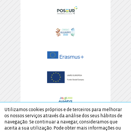
Utilizamos cookies próprios e de terceiros para melhorar
os nossos serviços através da análise dos seus hábitos de
navegação. Se continuar a navegar, consideramos que
aceita a sua utilização. Pode obter mais informações ou