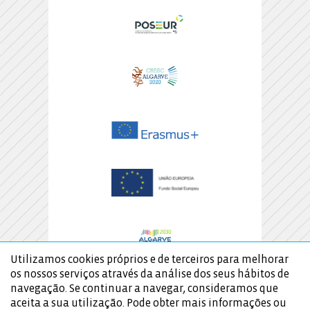
Utilizamos cookies próprios e de terceiros para melhorar
os nossos serviços através da análise dos seus hábitos de
navegação. Se continuar a navegar, consideramos que
aceita a sua utilização. Pode obter mais informações ou