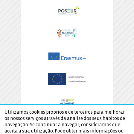
Utilizamos cookies próprios e de terceiros para melhorar
os nossos serviços através da análise dos seus hábitos de
navegação. Se continuar a navegar, consideramos que
aceita a sua utilização. Pode obter mais informações ou