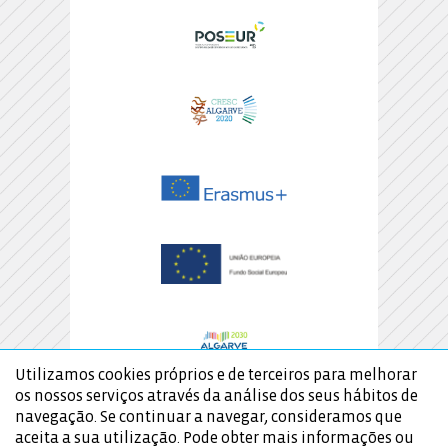
Utilizamos cookies próprios e de terceiros para melhorar
os nossos serviços através da análise dos seus hábitos de
navegação. Se continuar a navegar, consideramos que
aceita a sua utilização. Pode obter mais informações ou