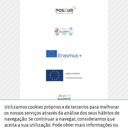
Utilizamos cookies próprios e de terceiros para melhorar
os nossos serviços através da análise dos seus hábitos de
navegação. Se continuar a navegar, consideramos que
aceita a sua utilização. Pode obter mais informações ou