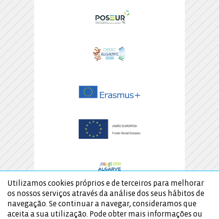
Utilizamos cookies próprios e de terceiros para melhorar
os nossos serviços através da análise dos seus hábitos de
navegação. Se continuar a navegar, consideramos que
aceita a sua utilização. Pode obter mais informações ou