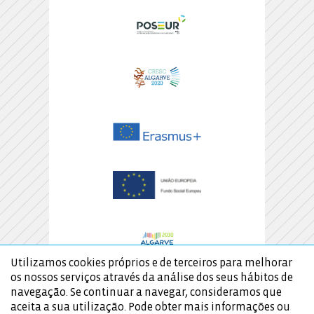
Utilizamos cookies próprios e de terceiros para melhorar
os nossos serviços através da análise dos seus hábitos de
navegação. Se continuar a navegar, consideramos que
aceita a sua utilização. Pode obter mais informações ou