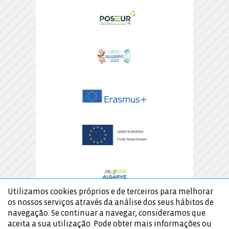
Utilizamos cookies próprios e de terceiros para melhorar
os nossos serviços através da análise dos seus hábitos de
navegação. Se continuar a navegar, consideramos que
aceita a sua utilização. Pode obter mais informações ou