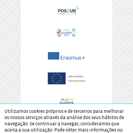
Utilizamos cookies próprios e de terceiros para melhorar
os nossos serviços através da análise dos seus hábitos de
navegação. Se continuar a navegar, consideramos que
aceita a sua utilização. Pode obter mais informações ou