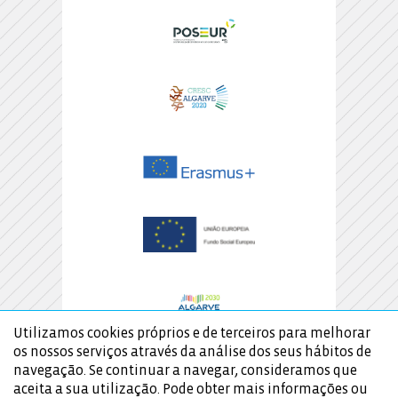
Utilizamos cookies próprios e de terceiros para melhorar
os nossos serviços através da análise dos seus hábitos de
navegação. Se continuar a navegar, consideramos que
aceita a sua utilização. Pode obter mais informações ou