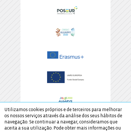
Utilizamos cookies próprios e de terceiros para melhorar
os nossos serviços através da análise dos seus hábitos de
navegação. Se continuar a navegar, consideramos que
aceita a sua utilização. Pode obter mais informações ou