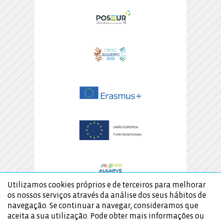
Utilizamos cookies próprios e de terceiros para melhorar
os nossos serviços através da análise dos seus hábitos de
navegação. Se continuar a navegar, consideramos que
aceita a sua utilização. Pode obter mais informações ou