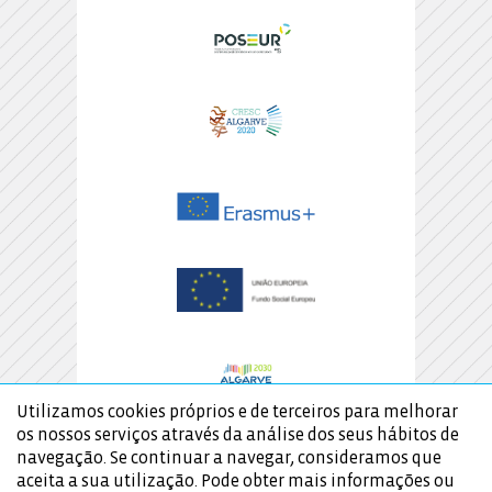
Utilizamos cookies próprios e de terceiros para melhorar
os nossos serviços através da análise dos seus hábitos de
navegação. Se continuar a navegar, consideramos que
aceita a sua utilização. Pode obter mais informações ou