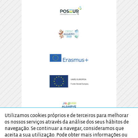
Utilizamos cookies próprios e de terceiros para melhorar
os nossos serviços através da análise dos seus hábitos de
navegação. Se continuar a navegar, consideramos que
aceita a sua utilização. Pode obter mais informações ou