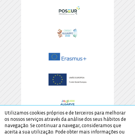
Utilizamos cookies próprios e de terceiros para melhorar
os nossos serviços através da análise dos seus hábitos de
navegação. Se continuar a navegar, consideramos que
aceita a sua utilização. Pode obter mais informações ou