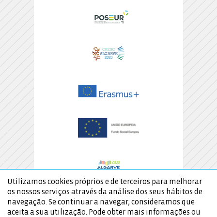
Utilizamos cookies próprios e de terceiros para melhorar
os nossos serviços através da análise dos seus hábitos de
navegação. Se continuar a navegar, consideramos que
aceita a sua utilização. Pode obter mais informações ou