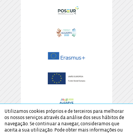
Utilizamos cookies próprios e de terceiros para melhorar
os nossos serviços através da análise dos seus hábitos de
navegação. Se continuar a navegar, consideramos que
aceita a sua utilização. Pode obter mais informações ou