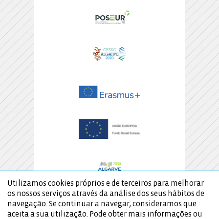
Utilizamos cookies próprios e de terceiros para melhorar
os nossos serviços através da análise dos seus hábitos de
navegação. Se continuar a navegar, consideramos que
aceita a sua utilização. Pode obter mais informações ou