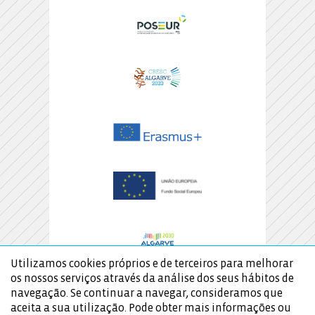
Utilizamos cookies próprios e de terceiros para melhorar
os nossos serviços através da análise dos seus hábitos de
navegação. Se continuar a navegar, consideramos que
aceita a sua utilização. Pode obter mais informações ou