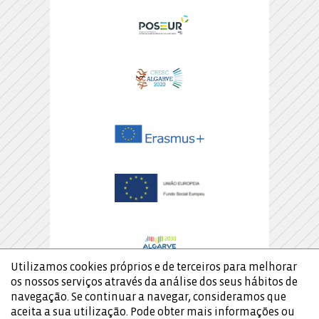
Utilizamos cookies próprios e de terceiros para melhorar
os nossos serviços através da análise dos seus hábitos de
navegação. Se continuar a navegar, consideramos que
aceita a sua utilização. Pode obter mais informações ou