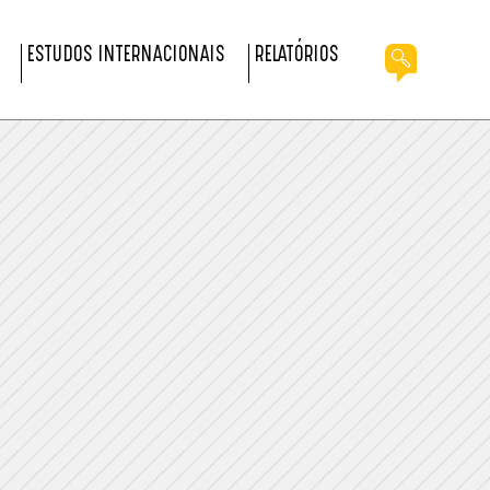
ESTUDOS INTERNACIONAIS
RELATÓRIOS