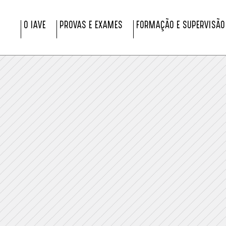
O IAVE
PROVAS E EXAMES
FORMAÇÃO E SUPERVISÃO