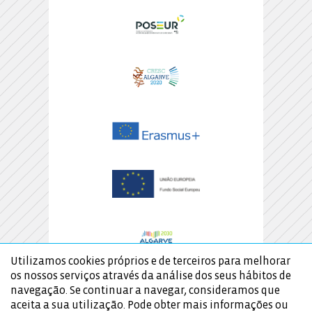
Utilizamos cookies próprios e de terceiros para melhorar
os nossos serviços através da análise dos seus hábitos de
navegação. Se continuar a navegar, consideramos que
aceita a sua utilização. Pode obter mais informações ou