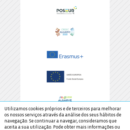
Utilizamos cookies próprios e de terceiros para melhorar
os nossos serviços através da análise dos seus hábitos de
navegação. Se continuar a navegar, consideramos que
aceita a sua utilização. Pode obter mais informações ou