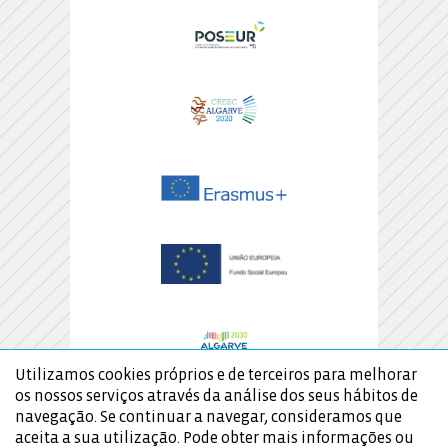
Utilizamos cookies próprios e de terceiros para melhorar
os nossos serviços através da análise dos seus hábitos de
navegação. Se continuar a navegar, consideramos que
aceita a sua utilização. Pode obter mais informações ou