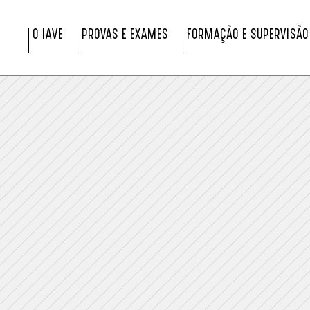
O IAVE
PROVAS E EXAMES
FORMAÇÃO E SUPERVISÃO