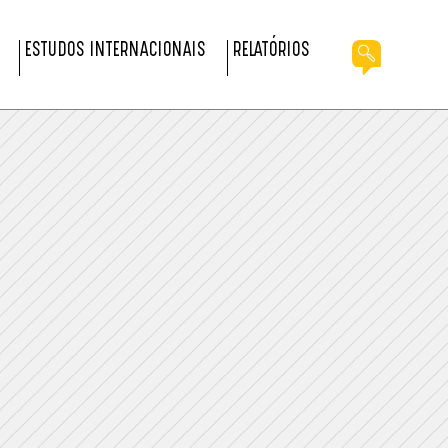
ESTUDOS INTERNACIONAIS
RELATÓRIOS