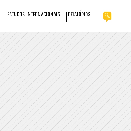
ESTUDOS INTERNACIONAIS
RELATÓRIOS