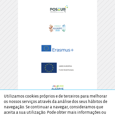
Utilizamos cookies próprios e de terceiros para melhorar
os nossos serviços através da análise dos seus hábitos de
navegação. Se continuar a navegar, consideramos que
aceita a sua utilização. Pode obter mais informações ou