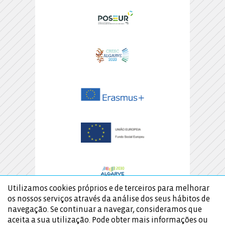
Utilizamos cookies próprios e de terceiros para melhorar
os nossos serviços através da análise dos seus hábitos de
navegação. Se continuar a navegar, consideramos que
aceita a sua utilização. Pode obter mais informações ou