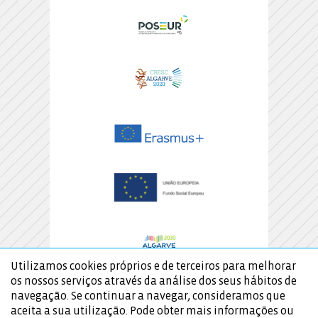
Utilizamos cookies próprios e de terceiros para melhorar
os nossos serviços através da análise dos seus hábitos de
navegação. Se continuar a navegar, consideramos que
aceita a sua utilização. Pode obter mais informações ou