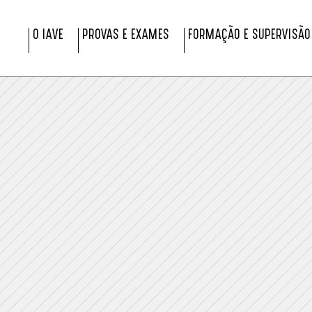
O IAVE
PROVAS E EXAMES
FORMAÇÃO E SUPERVISÃO