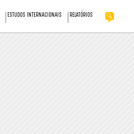
ESTUDOS INTERNACIONAIS
RELATÓRIOS