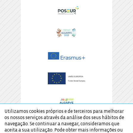
Utilizamos cookies próprios e de terceiros para melhorar
os nossos serviços através da análise dos seus hábitos de
navegação. Se continuar a navegar, consideramos que
aceita a sua utilização. Pode obter mais informações ou