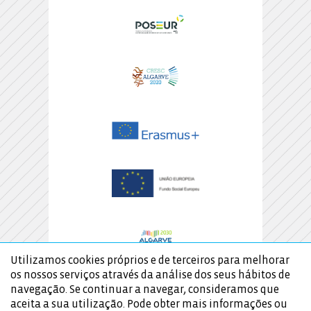
Utilizamos cookies próprios e de terceiros para melhorar
os nossos serviços através da análise dos seus hábitos de
navegação. Se continuar a navegar, consideramos que
aceita a sua utilização. Pode obter mais informações ou