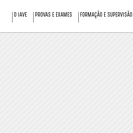
O IAVE
PROVAS E EXAMES
FORMAÇÃO E SUPERVISÃO