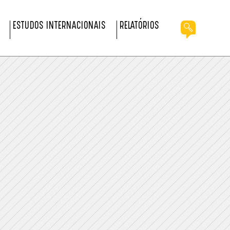
ESTUDOS INTERNACIONAIS
RELATÓRIOS