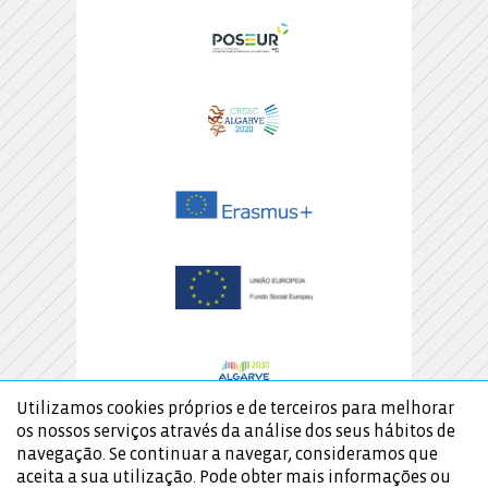
Utilizamos cookies próprios e de terceiros para melhorar
os nossos serviços através da análise dos seus hábitos de
navegação. Se continuar a navegar, consideramos que
aceita a sua utilização. Pode obter mais informações ou