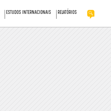
ESTUDOS INTERNACIONAIS
RELATÓRIOS