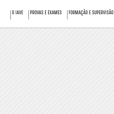
O IAVE
PROVAS E EXAMES
FORMAÇÃO E SUPERVISÃO